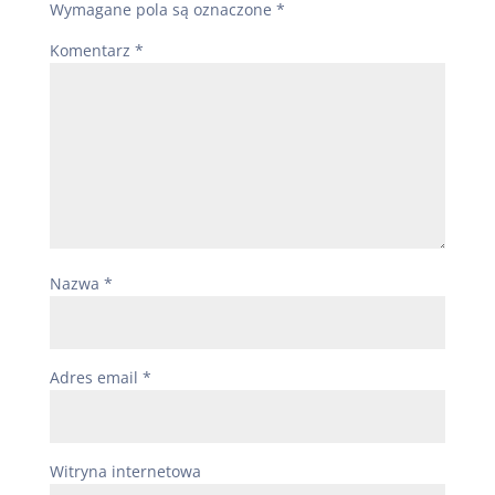
Wymagane pola są oznaczone
*
Komentarz
*
Nazwa
*
Adres email
*
Witryna internetowa