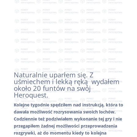
Naturalnie uparłem się. Z
uśmiechem i lekką ręką wydałem
około 20 funtów na swój
Heroquest.
Kolejne tygodnie spędziłem nad instrukcją, która to
dawała możliwość rozrysowania swoich lochów.
Codziennie też podziwiałem wykonanie tej gry i nie
przegapiłem żadnej możliwości przeprowadzenia
rozgrywki, aż do momentu kiedy to kolejna