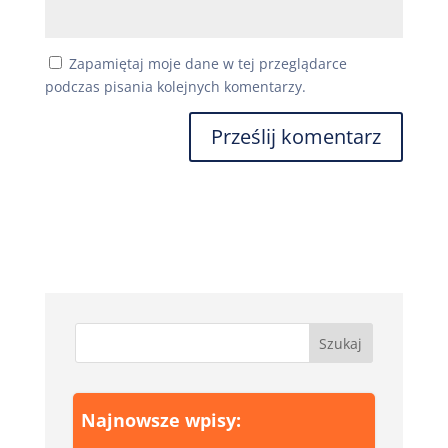
Zapamiętaj moje dane w tej przeglądarce
podczas pisania kolejnych komentarzy.
Najnowsze wpisy: