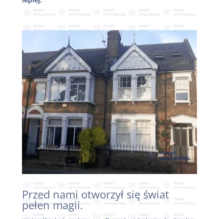
Przed nami otworzył się świat
pełen magii.