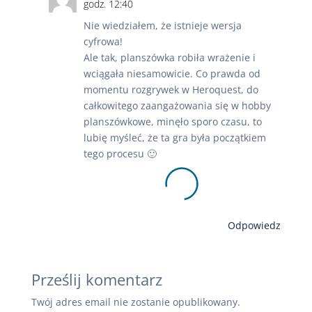
godz. 12:40
Nie wiedziałem, że istnieje wersja
cyfrowa!
Ale tak, planszówka robiła wrażenie i
wciągała niesamowicie. Co prawda od
momentu rozgrywek w Heroquest, do
całkowitego zaangażowania się w hobby
planszówkowe, minęło sporo czasu, to
lubię myśleć, że ta gra była początkiem
tego procesu 🙂
Odpowiedz
Prześlij komentarz
Twój adres email nie zostanie opublikowany.