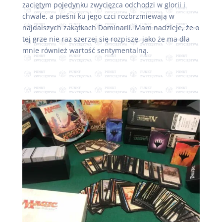
zaciętym pojedynku zwycięzca odchodzi w glorii i
chwale, a pieśni ku jego czci rozbrzmiewają w
najdalszych zakątkach Dominarii. Mam nadzieje, że o
tej grze nie raz szerzej się rozpiszę, jako że ma dla
mnie również wartość sentymentalną.