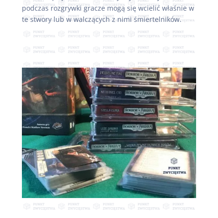
podczas rozgrywki gracze mogą się wcielić właśnie w
te stwory lub w walczących z nimi śmiertelników.