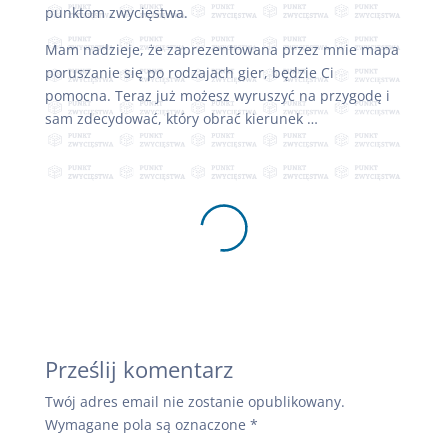
punktom zwycięstwa.
Mam nadzieje, że zaprezentowana przez mnie mapa
poruszanie się po rodzajach gier, będzie Ci
pomocna. Teraz już możesz wyruszyć na przygodę i
sam zdecydować, który obrać kierunek …
Prześlij komentarz
Twój adres email nie zostanie opublikowany.
Wymagane pola są oznaczone
*