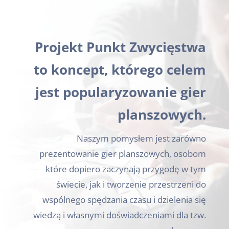
Projekt Punkt Zwycięstwa
to koncept, którego celem
jest popularyzowanie gier
planszowych.
Naszym pomysłem jest zarówno
prezentowanie gier planszowych, osobom
które dopiero zaczynają przygodę w tym
świecie, jak i tworzenie przestrzeni do
wspólnego spędzania czasu i dzielenia się
wiedzą i własnymi doświadczeniami dla tzw.