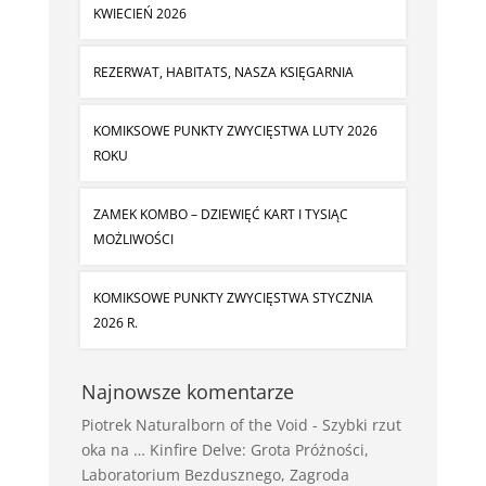
KWIECIEŃ 2026
REZERWAT, HABITATS, NASZA KSIĘGARNIA
KOMIKSOWE PUNKTY ZWYCIĘSTWA LUTY 2026
ROKU
ZAMEK KOMBO – DZIEWIĘĆ KART I TYSIĄC
MOŻLIWOŚCI
KOMIKSOWE PUNKTY ZWYCIĘSTWA STYCZNIA
2026 R.
Najnowsze komentarze
Piotrek Naturalborn of the Void
-
Szybki rzut
oka na … Kinfire Delve: Grota Próżności,
Laboratorium Bezdusznego, Zagroda