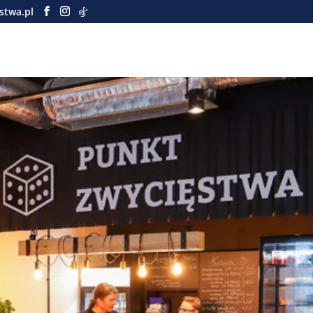
stwa.pl